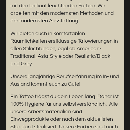
mit den brilliant leuchtenden Farben. Wir
arbeiten mit den modernsten Methoden und
der modernsten Ausstattung.
Wir bieten euch in komfortablen
Räumlichkeiten erstklassige Tätowierungen in
allen Stilrichtungen, egal ob American-
Traditional, Asia-Style oder Realistic/Black
and Grey.
Unsere langjährige Berufserfahrung im In- und
Ausland kommt euch zu Gute!
Ein Tattoo trägst du dein Leben lang. Daher ist
100% Hygiene für uns selbstverständlich. Alle
unsere Arbeitsmaterialien sind
Einwegprodukte oder nach dem aktuellsten
Standard sterilisiert. Unsere Farben sind nach