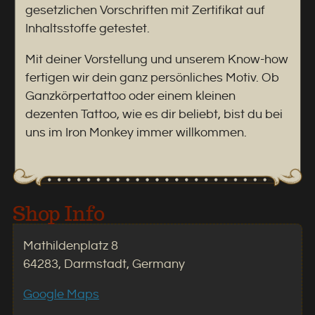
gesetzlichen Vorschriften mit Zertifikat auf
Inhaltsstoffe getestet.
Mit deiner Vorstellung und unserem Know-how
fertigen wir dein ganz persönliches Motiv. Ob
Ganzkörpertattoo oder einem kleinen
dezenten Tattoo, wie es dir beliebt, bist du bei
uns im Iron Monkey immer willkommen.
Shop Info
Mathildenplatz 8
64283, Darmstadt, Germany
Google Maps