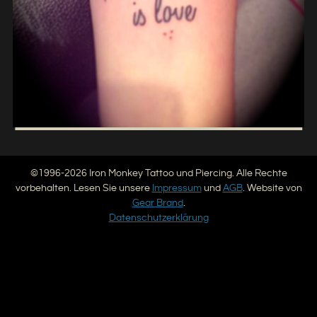
©1996-2026 Iron Monkey Tattoo und Piercing. Alle Rechte
vorbehalten. Lesen Sie unsere
Impressum
und
AGB
. Website von
Gear Brand
.
Datenschutzerklärung