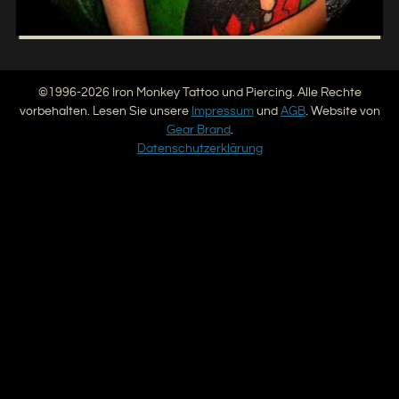
©1996-2026 Iron Monkey Tattoo und Piercing. Alle Rechte
vorbehalten. Lesen Sie unsere
Impressum
und
AGB
. Website von
Gear Brand
.
Datenschutzerklärung