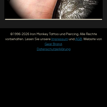
©1996-2026 Iron Monkey Tattoo und Piercing. Alle Rechte
vorbehalten. Lesen Sie unsere
Impressum
und
AGB
. Website von
Gear Brand
.
Datenschutzerklärung