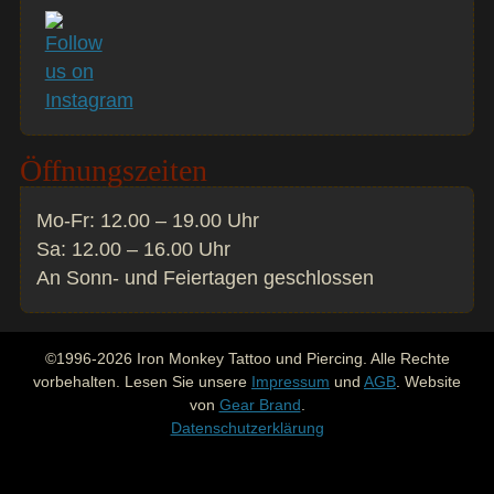
Öffnungszeiten
Mo-Fr: 12.00 – 19.00 Uhr
Sa: 12.00 – 16.00 Uhr
An Sonn- und Feiertagen geschlossen
©1996-2026 Iron Monkey Tattoo und Piercing. Alle Rechte
vorbehalten. Lesen Sie unsere
Impressum
und
AGB
. Website
von
Gear Brand
.
Datenschutzerklärung