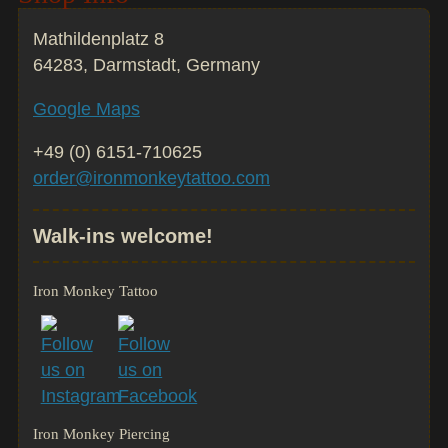
Mathildenplatz 8
64283, Darmstadt, Germany
Google Maps
+49 (0) 6151-710625
order@ironmonkeytattoo.com
Walk-ins welcome!
Iron Monkey Tattoo
Iron Monkey Piercing