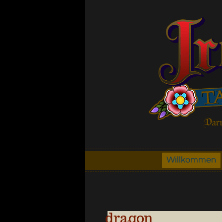
Willkommen
dragon