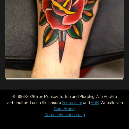
©1996-2026 Iron Monkey Tattoo und Piercing. Alle Rechte
vorbehalten. Lesen Sie unsere
Impressum
und
AGB
. Website von
Gear Brand
.
Datenschutzerklärung