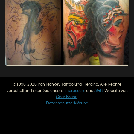
©1996-2026 Iron Monkey Tattoo und Piercing. Alle Rechte
vorbehalten. Lesen Sie unsere
Impressum
und
AGB
. Website von
Gear Brand
.
Datenschutzerklärung